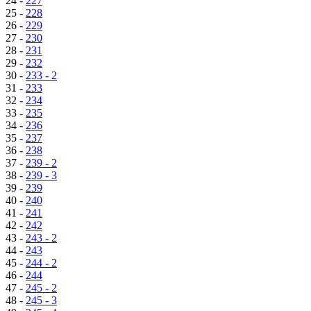
24 -
227
25 -
228
26 -
229
27 -
230
28 -
231
29 -
232
30 -
233 - 2
31 -
233
32 -
234
33 -
235
34 -
236
35 -
237
36 -
238
37 -
239 - 2
38 -
239 - 3
39 -
239
40 -
240
41 -
241
42 -
242
43 -
243 - 2
44 -
243
45 -
244 - 2
46 -
244
47 -
245 - 2
48 -
245 - 3