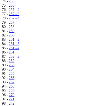
74 -
255
75 -
256
76 -
257 - 2
77 -
257 - 3
78 -
257 - 4
79 -
257
80 -
258
81 -
259
82 -
260
83 -
261 - 2
84 -
261 - 3
85 -
261 - 4
86 -
261
87 -
262 - 2
88 -
262
89 -
263
90 -
264
91 -
265
92 -
266
93 -
267
94 -
268
95 -
269
96 -
270
97 -
271
98 -
272