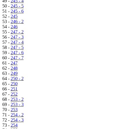
49 -
245 - 4
50 -
245 - 5
51 -
245 - 6
52 -
245
53 -
246 - 2
54 -
246
55 -
247 - 2
56 -
247 - 3
57 -
247 - 4
58 -
247 - 5
59 -
247 - 6
60 -
247 - 7
61 -
247
62 -
248
63 -
249
64 -
250 - 2
65 -
250
66 -
251
67 -
252
68 -
253 - 2
69 -
253 - 3
70 -
253
71 -
254 - 2
72 -
254 - 3
73 -
254