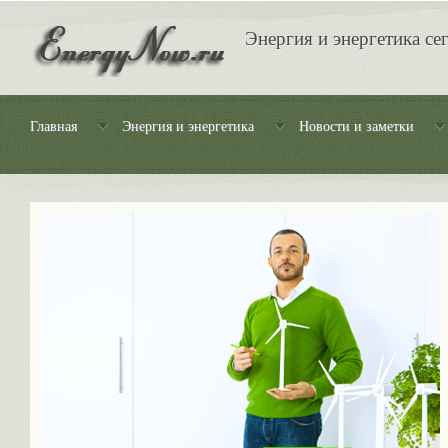
Энергия и энергетика се
Главная
Энергия и энергетика
Новости и заметки