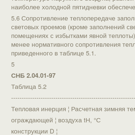
наиболее холодной пятидневки обеспече
5.6 Сопротивление теплопередаче запо
световых проемов (кроме заполнений св
помещениях с избытками явной теплоты)
менее нормативного сопротивления теп
приведенного в таблице 5.1.
5
СНБ 2.04.01-97
Таблица 5.2
----------------------------------------------------------
Тепловая инерция ¦ Расчетная зимняя т
ограждающей ¦ воздуха tН, °С
конструкции D ¦