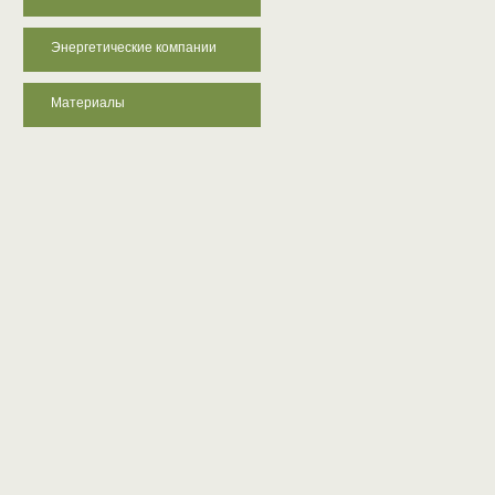
Энергетические компании
Материалы