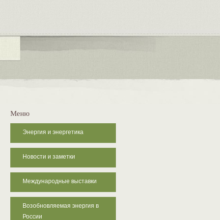
Меню
Энергия и энергетика
Новости и заметки
Международные выставки
Возобновляемая энергия в
России