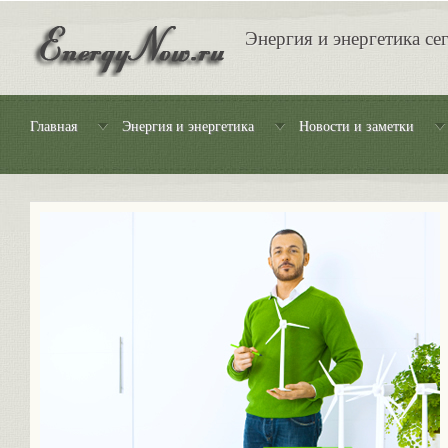
Энергия и энергетика се
Главная
Энергия и энергетика
Новости и заметки