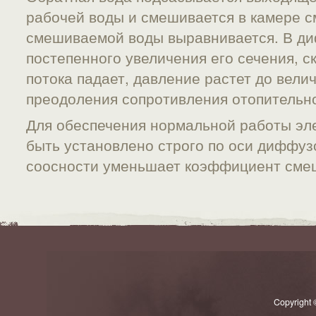
рабочей воды и смешивается в камере с
смешиваемой воды выравнивается. В ди
постепенного увеличения его сечения, 
потока падает, давление растет до вел
преодоления сопротивления отопительн
Для обеспечения нормальной работы эл
быть установлено строго по оси диффуз
соосности уменьшает коэффициент сме
Copyright 