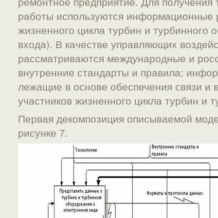
ремонтное предприятие. Для получения 
работы используются информационные 
жизненного цикла турбин и турбинного о
входа). В качестве управляющих воздей
рассматриваются международные и росс
внутренние стандарты и правила; инфо
лежащие в основе обеспечения связи и 
участников жизненного цикла турбин и т
Первая декомпозиция описываемой моде
рисунке 7.