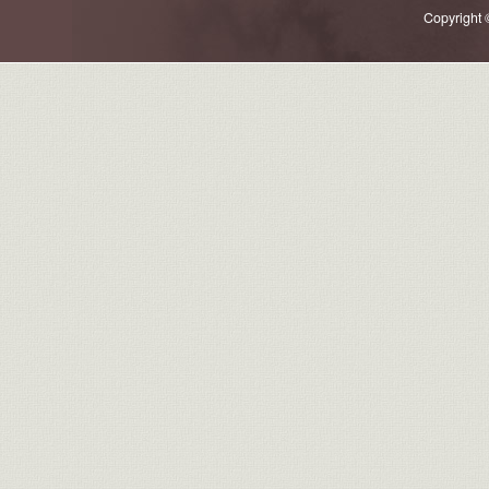
Copyright 