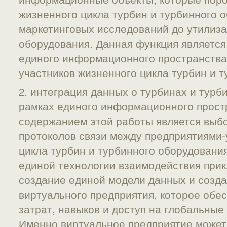
жизненного цикла турбин и турбинного о
маркетинговых исследований до утилиза
оборудования. Данная функция является
единого информационного пространства
участников жизненного цикла турбин и т
2. интеграция данных о турбинах и турб
рамках единого информационного прост
содержанием этой работы является выбо
протоколов связи между предприятиями
цикла турбин и турбинного оборудовани
единой технологии взаимодействия прик
создание единой модели данных и созда
виртуального предприятия, которое обе
затрат, навыков и доступ на глобальные
Именно виртуальное предприятие может