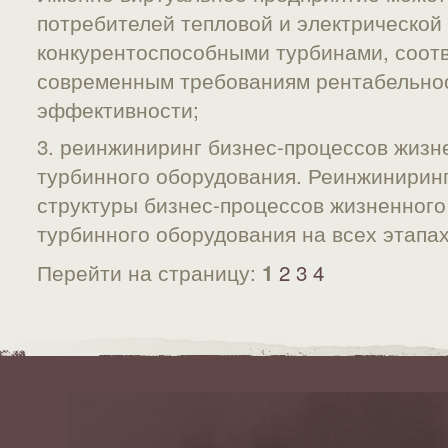
потребителей тепловой и электрической
конкурентоспособными турбинами, соо
современным требованиям рентабельнос
эффективности;
3. реинжиниринг бизнес-процессов жизн
турбинного оборудования. Реинжинирин
структуры бизнес-процессов жизненного
турбинного оборудования на всех этапах
Перейти на страницу:
2
3
4
1