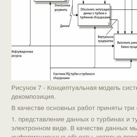
Рисунок 7 - Концептуальная модель сис
декомпозиция.
В качестве основных работ приняты три
1. представление данных о турбинах и 
электронном виде. В качестве данных м
информационные объекты, которые поро