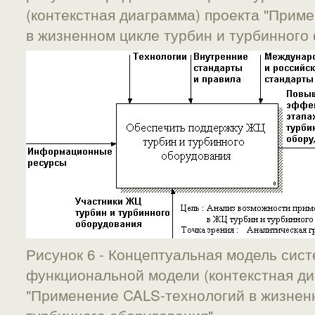
(контекстная диаграмма) проекта "Прим
в жизненном цикле турбин и турбинного 
Рисунок 6 - Концептуальная модель сис
функциональной модели (контекстная ди
"Применение CALS-технологий в жизненн