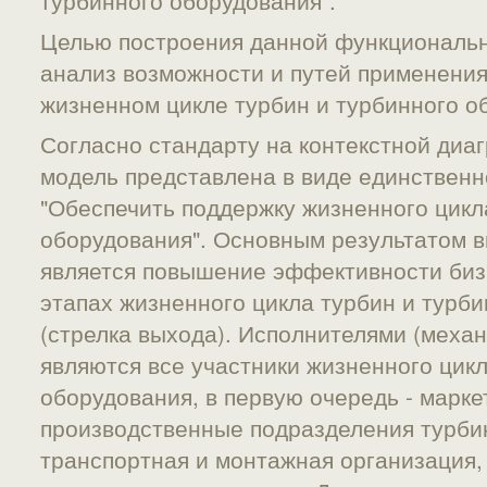
турбинного оборудования".
Целью построения данной функциональн
анализ возможности и путей применения
жизненном цикле турбин и турбинного о
Согласно стандарту на контекстной диа
модель представлена в виде единственн
"Обеспечить поддержку жизненного цикл
оборудования". Основным результатом 
является повышение эффективности биз
этапах жизненного цикла турбин и турб
(стрелка выхода). Исполнителями (меха
являются все участники жизненного цикл
оборудования, в первую очередь - марке
производственные подразделения турбин
транспортная и монтажная организация,