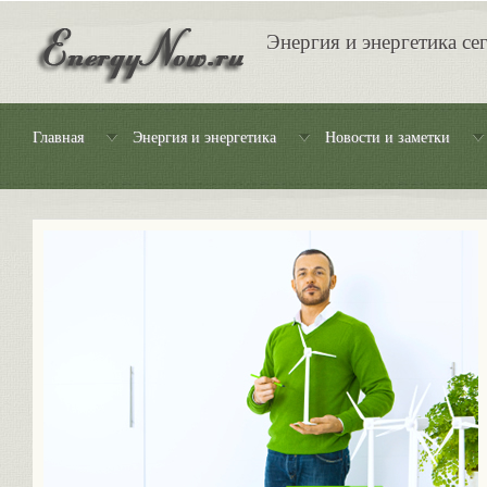
Энергия и энергетика се
Главная
Энергия и энергетика
Новости и заметки